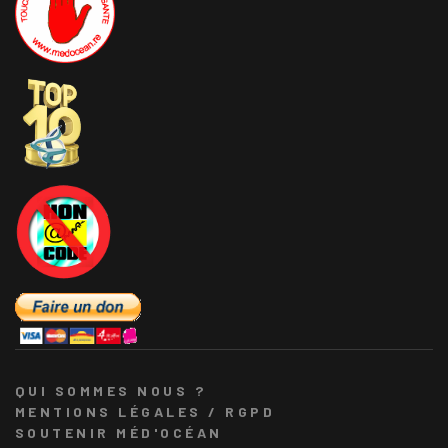
QUI SOMMES NOUS ?
MENTIONS LÉGALES / RGPD
SOUTENIR MÉD'OCÉAN