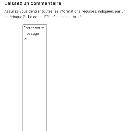
Laissez un commentaire
Assurez-vous d'entrer toutes les informations requises, indiquées par un
astérisque (*). Le code HTML n'est pas autorisé.