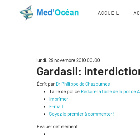
ACCUEIL
AC
lundi, 29 novembre 2010 00:00
Gardasil: interdictio
Écrit par
Dr Philippe de Chazournes
Taille de police
Réduire la taille de la police
A
Imprimer
E-mail
Soyez le premier à commenter!
Évaluer cet élément