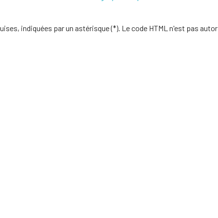
uises, indiquées par un astérisque (*). Le code HTML n'est pas autor