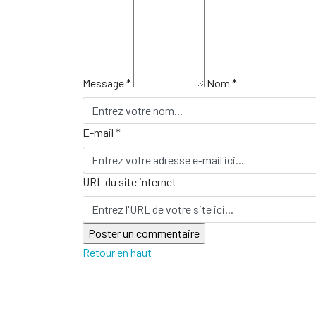
Message *
Nom *
E-mail *
URL du site internet
Retour en haut