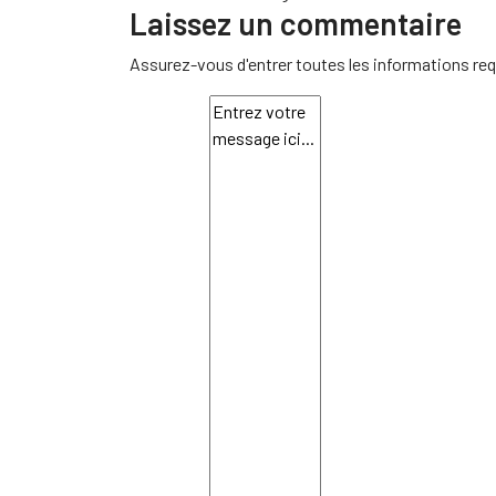
Laissez un commentaire
Assurez-vous d'entrer toutes les informations req