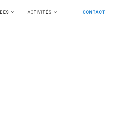
DES
ACTIVITÉS
CONTACT