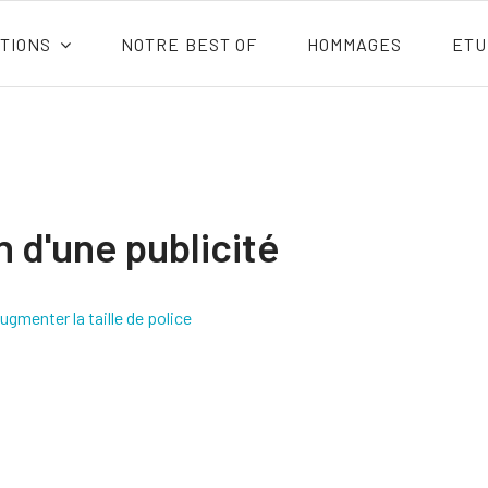
TIONS
NOTRE BEST OF
HOMMAGES
ETU
n d'une publicité
ugmenter la taille de police