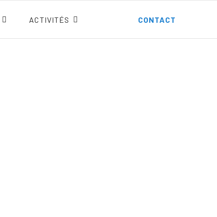
ACTIVITÉS
CONTACT