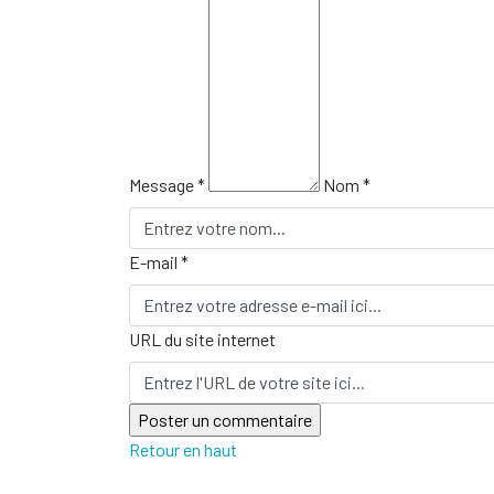
Message *
Nom *
E-mail *
URL du site internet
Retour en haut