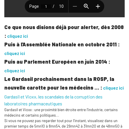
Ce que nous disions déjà pour alerter, dès 2008
:
cliquez ici
Puis à l'Assemblée Nationale en octobre 2011 :
cliquez ici
Puis au Parlement Européen en juin 2014 :
cliquez ici
Le Gardasil prochainement dans la ROSP, la
nouvelle carotte pour les médecins … :
cliquez ici
Gardasil et Vioxx, les scandales de la corruption des
laboratoires pharmaceutiques
Gardasil et Vioxx : une proximité bien étroite entre l’industrie, certains
médecins et certains politiques…
Si vous ne pouvez pas regarder tout pour l’instant, visualisez dans un
premier temps de 5mn10 à 8mn54, de 29mn42 à 31mn20 et de 48mn50 à