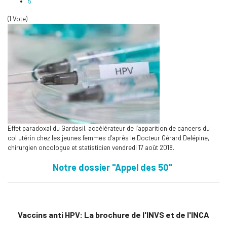
5
(1 Vote)
Effet paradoxal du Gardasil, accélérateur de l’apparition de cancers du
col utérin chez les jeunes femmes d’après le Docteur Gérard Delépine,
chirurgien oncologue et statisticien vendredi 17 août 2018.
Notre dossier "Appel des 50"
Vaccins anti HPV: La brochure de l'INVS et de l'INCA