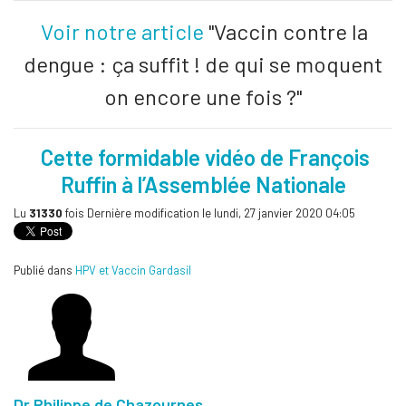
Voir notre article
"Vaccin contre la
dengue : ça suffit ! de qui se moquent
on encore une fois ?"
Cette formidable vidéo de François
Ruffin à l’Assemblée Nationale
Lu
31330
fois
Dernière modification le lundi, 27 janvier 2020 04:05
Publié dans
HPV et Vaccin Gardasil
Dr Philippe de Chazournes