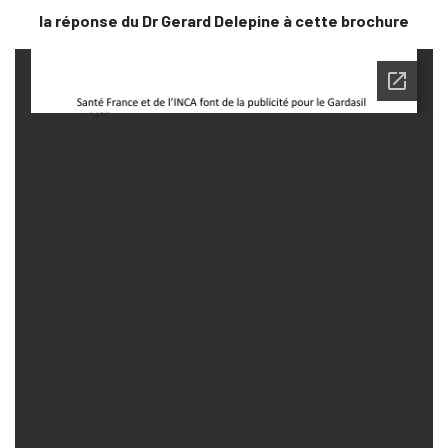
la réponse du Dr Gerard Delepine à cette brochure