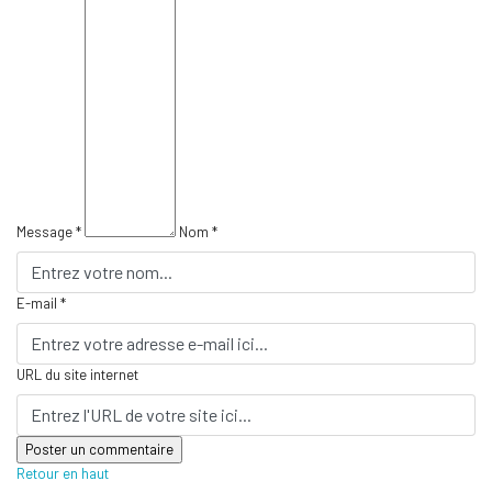
Message *
Nom *
E-mail *
URL du site internet
Retour en haut