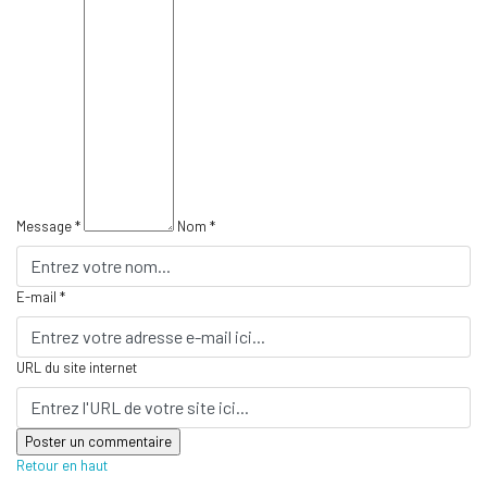
Message *
Nom *
E-mail *
URL du site internet
Retour en haut