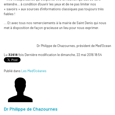
entendre… à condition d’ouvrir les yeux et de ne pas limiter nos
« savoirs » aux sources d’informations classiques pas toujours très
fiables !
… Et avec tous nos remerciements à la mairie de Saint Denis qui nous
met à disposition de façon gracieuse un lieu pour nous exprimer.
Dr Philippe de Chazournes, président de Med’Ocean
Lu
32618
fois
Dernière modification le dimanche, 22 mai 2016 18:54
Publié dans
Les Med'Océanes
Dr Philippe de Chazournes