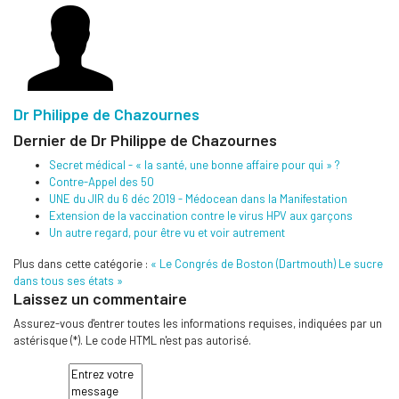
Dr Philippe de Chazournes
Dernier de Dr Philippe de Chazournes
Secret médical - « la santé, une bonne affaire pour qui » ?
Contre-Appel des 50
UNE du JIR du 6 déc 2019 - Médocean dans la Manifestation
Extension de la vaccination contre le virus HPV aux garçons
Un autre regard, pour être vu et voir autrement
Plus dans cette catégorie :
« Le Congrés de Boston (Dartmouth)
Le sucre
dans tous ses états »
Laissez un commentaire
Assurez-vous d'entrer toutes les informations requises, indiquées par un
astérisque (*). Le code HTML n'est pas autorisé.