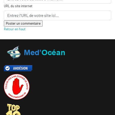
URL du site internet
Retour en haut