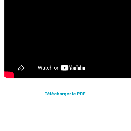
Télécharger le PDF