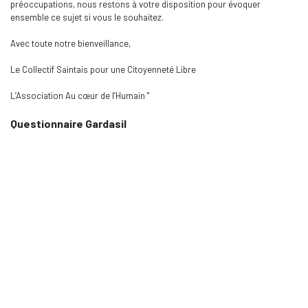
préoccupations, nous restons à votre disposition pour évoquer
ensemble ce sujet si vous le souhaitez.
Avec toute notre bienveillance,
Le Collectif Saintais pour une Citoyenneté Libre
L’Association Au cœur de l’Humain "
Questionnaire Gardasil