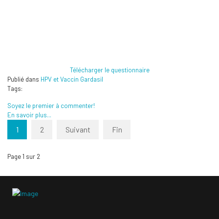
Télécharger le questionnaire
Publié dans
HPV et Vaccin Gardasil
Tags:
Soyez le premier à commenter!
En savoir plus...
1
2
Suivant
Fin
Page 1 sur 2