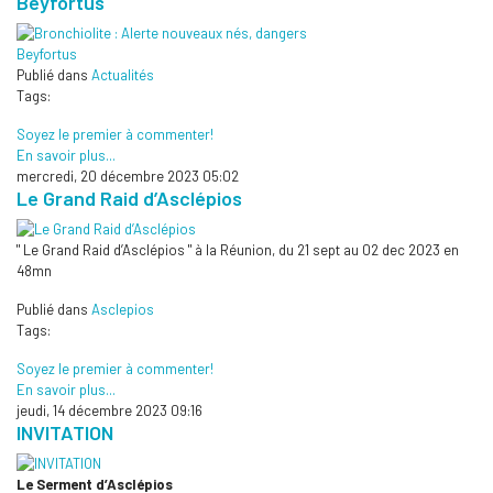
Beyfortus
Publié dans
Actualités
Tags:
Soyez le premier à commenter!
En savoir plus...
mercredi, 20 décembre 2023 05:02
Le Grand Raid d’Asclépios
" Le Grand Raid d’Asclépios " à la Réunion, du 21 sept au 02 dec 2023 en
48mn
Publié dans
Asclepios
Tags:
Soyez le premier à commenter!
En savoir plus...
jeudi, 14 décembre 2023 09:16
INVITATION
Le Serment d’Asclépios