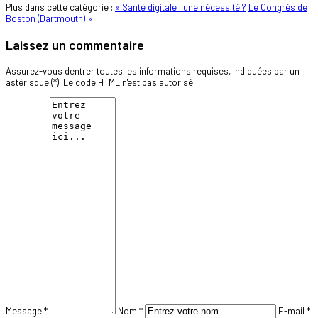
Plus dans cette catégorie :
« Santé digitale : une nécessité ?
Le Congrés de
Boston (Dartmouth) »
Laissez un commentaire
Assurez-vous d'entrer toutes les informations requises, indiquées par un
astérisque (*). Le code HTML n'est pas autorisé.
Message *
Nom *
E-mail *