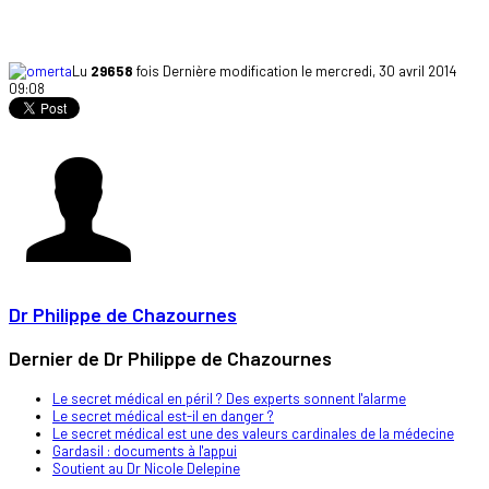
Lu
29658
fois
Dernière modification le mercredi, 30 avril 2014
09:08
Dr Philippe de Chazournes
Dernier de Dr Philippe de Chazournes
Le secret médical en péril ? Des experts sonnent l'alarme
Le secret médical est-il en danger ?
Le secret médical est une des valeurs cardinales de la médecine
Gardasil : documents à l'appui
Soutient au Dr Nicole Delepine