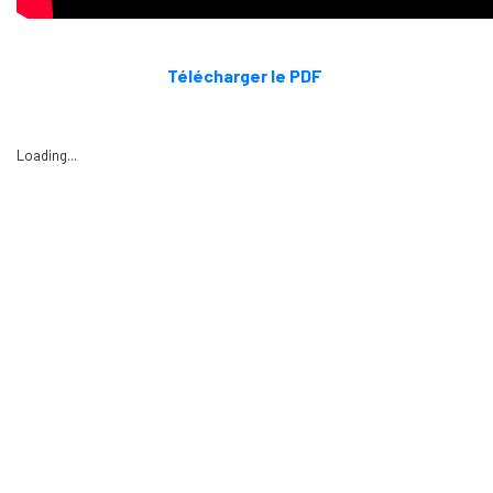
Télécharger le PDF
Loading...