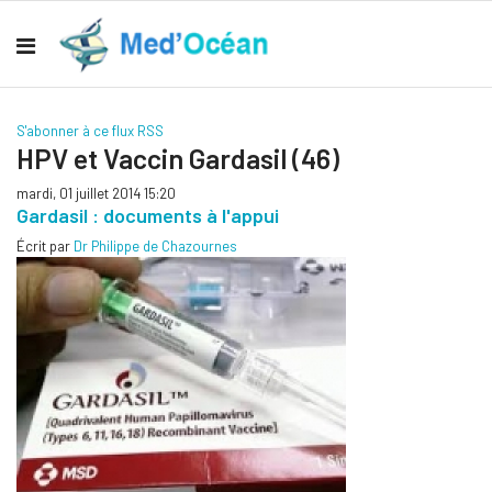
S'abonner à ce flux RSS
HPV et Vaccin Gardasil (46)
mardi, 01 juillet 2014 15:20
Gardasil : documents à l'appui
Écrit par
Dr Philippe de Chazournes