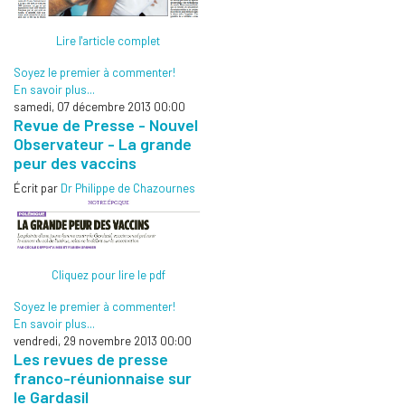
Lire l'article complet
Soyez le premier à commenter!
En savoir plus...
samedi, 07 décembre 2013 00:00
Revue de Presse - Nouvel
Observateur - La grande
peur des vaccins
Écrit par
Dr Philippe de Chazournes
Cliquez pour lire le pdf
Soyez le premier à commenter!
En savoir plus...
vendredi, 29 novembre 2013 00:00
Les revues de presse
franco-réunionnaise sur
le Gardasil