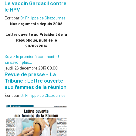
Le vaccin Gardasil contre
le HPV
Écrit par
Dr Philippe de Chazournes
Nos arguments depuis 2008
Lettre ouverte au Président de la
République, publiée le
20/02/2014
Soyez le premier à commenter!
En savoir plus...
jeudi, 26 décembre 2013 00:00
Revue de presse - La
Tribune : Lettre ouverte
aux femmes de la réunion
Écrit par
Dr Philippe de Chazournes