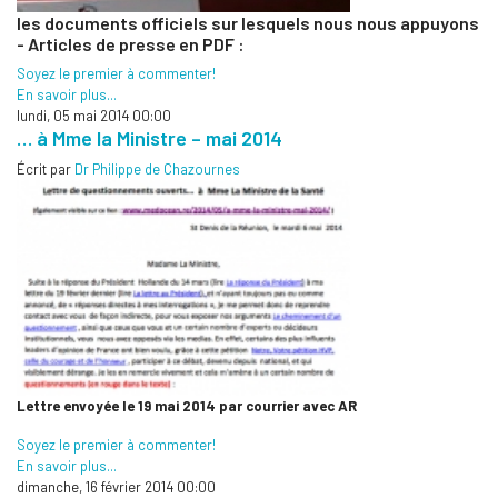
les documents officiels sur lesquels nous nous appuyons
- Articles de presse en PDF :
Soyez le premier à commenter!
En savoir plus...
lundi, 05 mai 2014 00:00
… à Mme la Ministre – mai 2014
Écrit par
Dr Philippe de Chazournes
Lettre envoyée le 19 mai 2014 par courrier avec AR
Soyez le premier à commenter!
En savoir plus...
dimanche, 16 février 2014 00:00