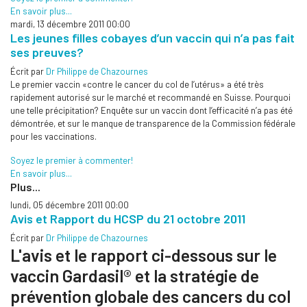
En savoir plus...
mardi, 13 décembre 2011 00:00
Les jeunes filles cobayes d’un vaccin qui n’a pas fait
ses preuves?
Écrit par
Dr Philippe de Chazournes
Le premier vaccin «contre le cancer du col de l’utérus» a été très
rapidement autorisé sur le marché et recommandé en Suisse. Pourquoi
une telle précipitation? Enquête sur un vaccin dont l’efficacité n’a pas été
démontrée, et sur le manque de transparence de la Commission fédérale
pour les vaccinations.
Soyez le premier à commenter!
En savoir plus...
Plus...
lundi, 05 décembre 2011 00:00
Avis et Rapport du HCSP du 21 octobre 2011
Écrit par
Dr Philippe de Chazournes
L'avis et le rapport ci-dessous sur le
vaccin Gardasil® et la stratégie de
prévention globale des cancers du col