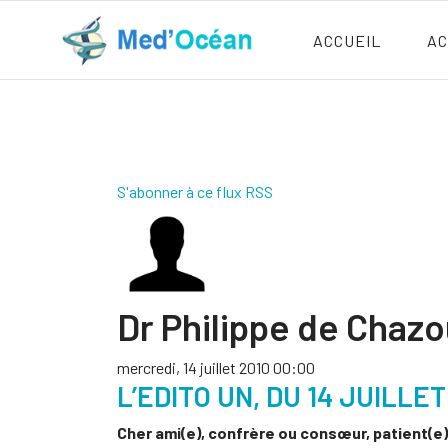
ACCUEIL
AC
S'abonner à ce flux RSS
Dr Philippe de Chaz
mercredi, 14 juillet 2010 00:00
L’EDITO UN, DU 14 JUILLET 
Cher ami(e), confrère ou consœur, patient(e