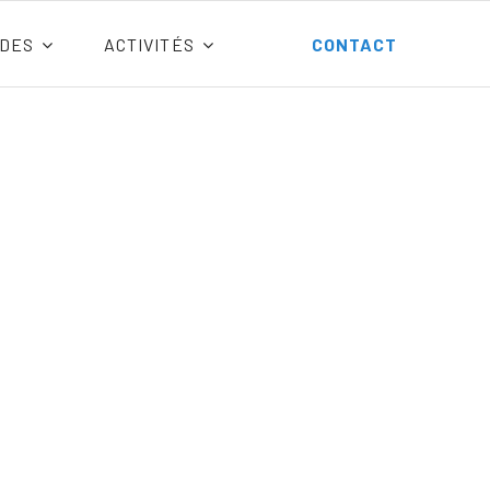
DES
ACTIVITÉS
CONTACT