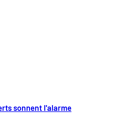
erts sonnent l'alarme