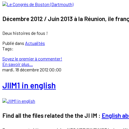
Décembre 2012 / Juin 2013 à la Réunion, ile franç
Deux histoires de fous !
Publié dans
Actualités
Tags:
Soyez le premier à commenter!
En savoir plus...
mardi, 18 décembre 2012 00:00
JIIM1 in english
Find all the files related the the JI IM :
English ab