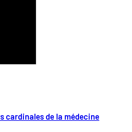
rs cardinales de la médecine