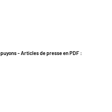
ppuyons - Articles de presse en PDF :