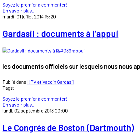
Soyez le premier à commenter!
En savoir plus...
mardi, 01 juillet 2014 15:20
Gardasil : documents à l'appui
les documents officiels sur lesquels nous nous a
Publié dans
HPV et Vaccin Gardasil
Tags:
Soyez le premier à commenter!
En savoir plus...
lundi, 02 septembre 2013 00:00
Le Congrés de Boston (Dartmouth)