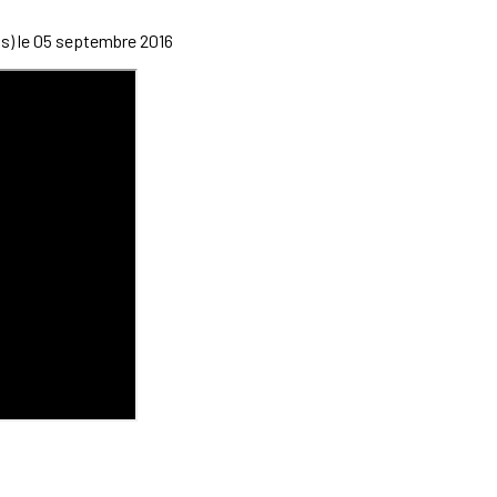
is) le 05 septembre 2016