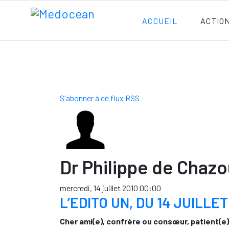
ACCUEIL
ACTIO
S'abonner à ce flux RSS
Dr Philippe de Chaz
mercredi, 14 juillet 2010 00:00
L’EDITO UN, DU 14 JUILLET 
Cher ami(e), confrère ou consœur, patient(e