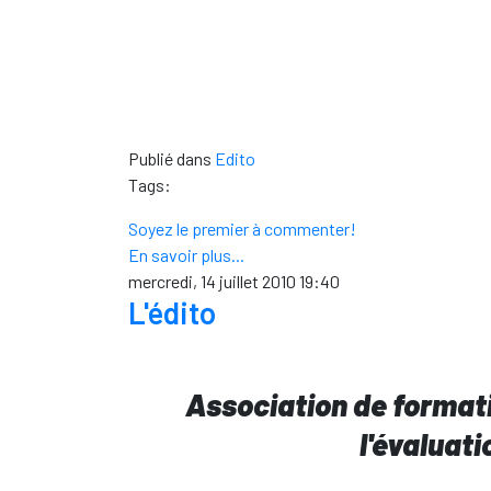
Publié dans
Edito
Tags:
Soyez le premier à commenter!
En savoir plus...
mercredi, 14 juillet 2010 19:40
L'édito
Association de formati
l'évaluati