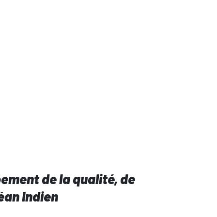
ement de la qualité, de
céan Indien