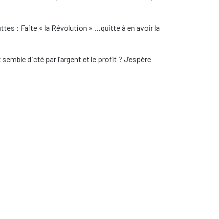
ttes : Faite « la Révolution » …quitte à en avoir la
semble dicté par l’argent et le profit ? J’espère