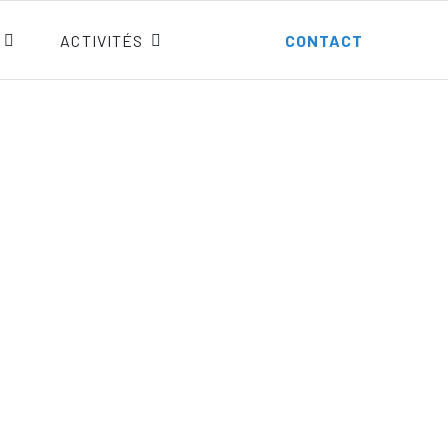
ACTIVITÉS
CONTACT