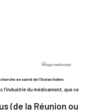
echerche en santé de l’Océan Indien.
ec l’industrie du médicament, que ce
ous (de la Réunion ou