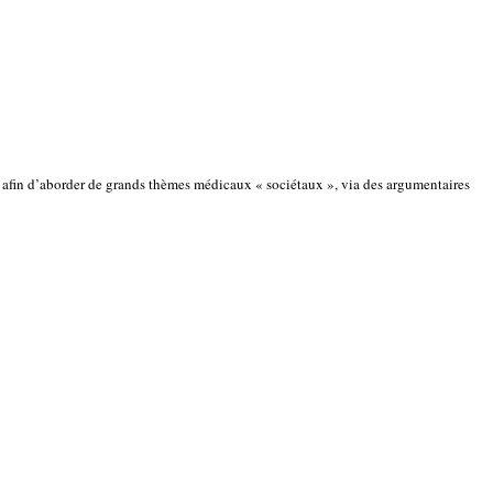
, afin d’aborder de grands thèmes médicaux « sociétaux », via des argumentaires