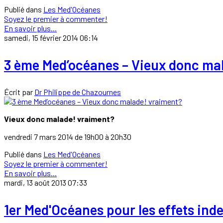
Publié dans
Les Med'Océanes
Soyez le premier à commenter!
En savoir plus...
samedi, 15 février 2014 06:14
3 ème Med’océanes – Vieux donc ma
Écrit par
Dr Philippe de Chazournes
Vieux donc malade! vraiment?
vendredi 7 mars 2014 de 19h00 à 20h30
Publié dans
Les Med'Océanes
Soyez le premier à commenter!
En savoir plus...
mardi, 13 août 2013 07:33
1er Med'Océanes pour les effets in