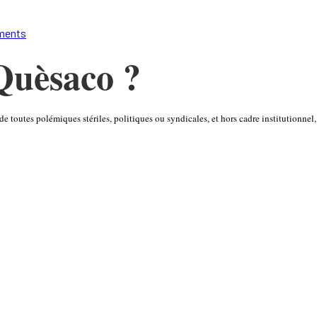
Quèsaco ?
 toutes polémiques stériles, politiques ou syndicales, et hors cadre institutionnel